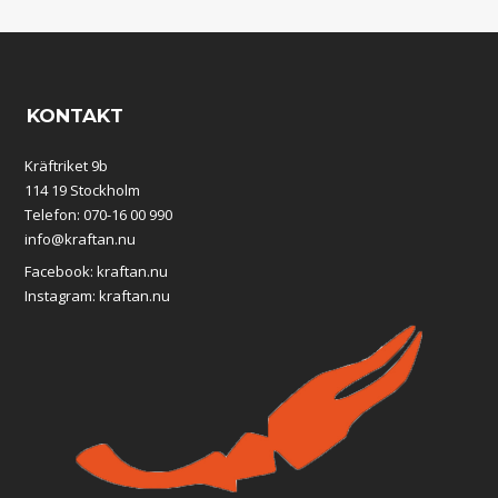
KONTAKT
Kräftriket 9b
114 19 Stockholm
Telefon: 070-16 00 990
info@kraftan.nu
Facebook:
kraftan.nu
Instagram:
kraftan.nu